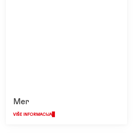
Mer
VIŠE INFORMACIJA