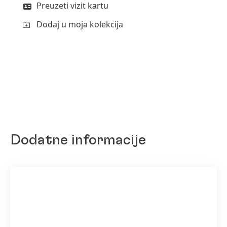
Preuzeti vizit kartu
Dodaj u moja kolekcija
Dodatne informacije