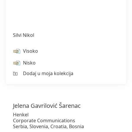
Silvi Nikol
Visoko
Nisko
Dodaj u moja kolekcija
Jelena
Gavrilović Šarenac
Henkel
Corporate Communications
Serbia, Slovenia, Croatia, Bosnia