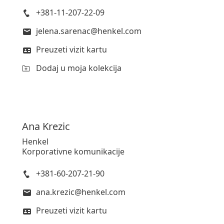
+381-11-207-22-09
jelena.sarenac@henkel.com
Preuzeti vizit kartu
Dodaj u moja kolekcija
Ana
Krezic
Henkel
Korporativne komunikacije
+381-60-207-21-90
ana.krezic@henkel.com
Preuzeti vizit kartu