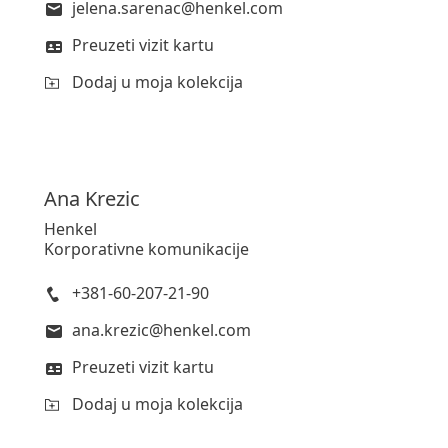
jelena.sarenac@henkel.com
Preuzeti vizit kartu
Dodaj u moja kolekcija
Ana
Krezic
Henkel
Korporativne komunikacije
+381-60-207-21-90
ana.krezic@henkel.com
Preuzeti vizit kartu
Dodaj u moja kolekcija